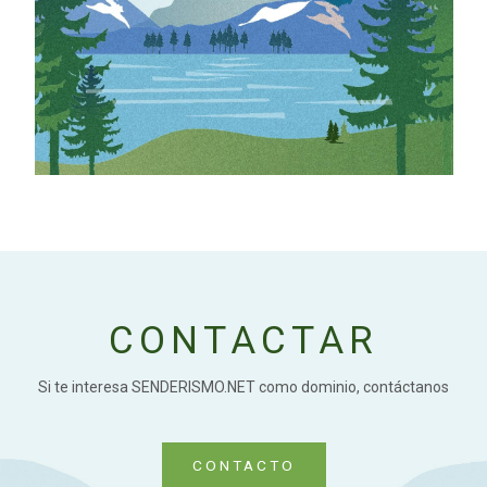
CONTACTAR
Si te interesa SENDERISMO.NET como dominio, contáctanos
CONTACTO