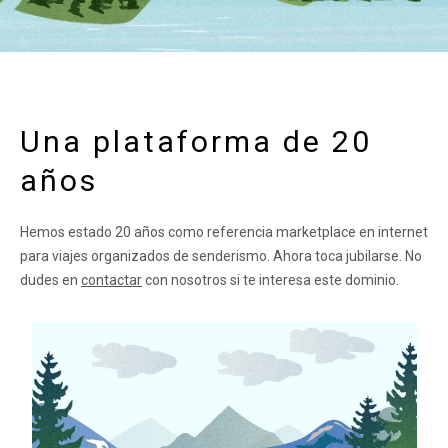
Una plataforma de 20
años
Hemos estado 20 años como referencia marketplace en internet
para viajes organizados de senderismo. Ahora toca jubilarse. No
dudes en
contactar
con nosotros si te interesa este dominio.